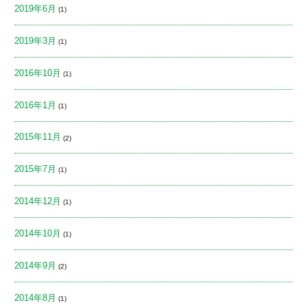
2019年6月
(1)
2019年3月
(1)
2016年10月
(1)
2016年1月
(1)
2015年11月
(2)
2015年7月
(1)
2014年12月
(1)
2014年10月
(1)
2014年9月
(2)
2014年8月
(1)