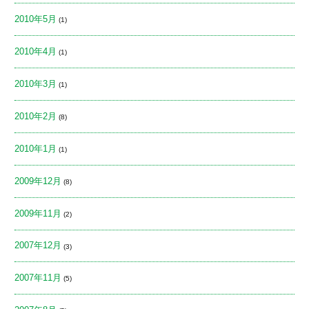
2010年5月
(1)
2010年4月
(1)
2010年3月
(1)
2010年2月
(8)
2010年1月
(1)
2009年12月
(8)
2009年11月
(2)
2007年12月
(3)
2007年11月
(5)