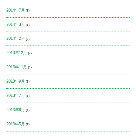
2014年7月
(3)
2014年3月
(1)
2014年2月
(2)
2013年12月
(2)
2013年11月
(3)
2013年9月
(1)
2013年7月
(1)
2013年6月
(1)
2013年5月
(1)