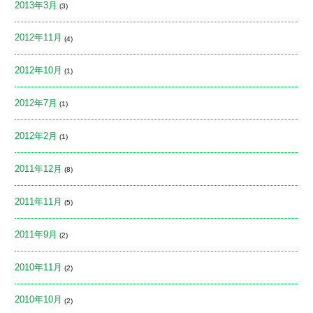
2013年3月
(3)
2012年11月
(4)
2012年10月
(1)
2012年7月
(1)
2012年2月
(1)
2011年12月
(8)
2011年11月
(5)
2011年9月
(2)
2010年11月
(2)
2010年10月
(2)