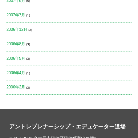
2007年8月
(5)
2007年7月
(1)
2006年12月
(2)
2006年8月
(3)
2006年5月
(3)
2006年4月
(1)
2006年2月
(3)
アントレプレナーシップ・エデュケーター道場