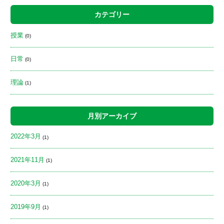
カテゴリー
授業
(0)
日常
(0)
理論
(1)
月別アーカイブ
2022年3月
(1)
2021年11月
(1)
2020年3月
(1)
2019年9月
(1)