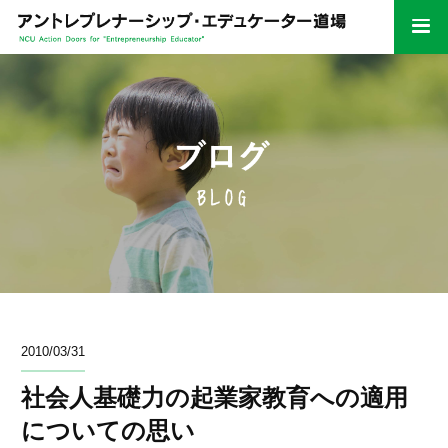
2010/03/31
社会人基礎力の起業家教育への適用
についての思い